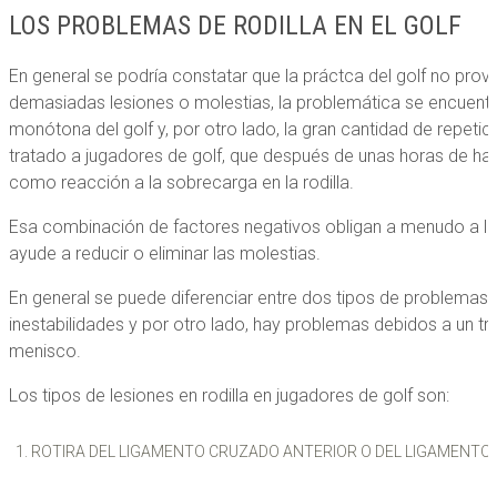
LOS PROBLEMAS DE RODILLA EN EL GOLF
En general se podría constatar que la práctca del golf no pro
demasiadas lesiones o molestias, la problemática se encuentra
monótona del golf y, por otro lado, la gran cantidad de repet
tratado a jugadores de golf, que después de unas horas de hab
como reacción a la sobrecarga en la rodilla.
Esa combinación de factores negativos obligan a menudo a los 
ayude a reducir o eliminar las molestias.
En general se puede diferenciar entre dos tipos de problemas en
inestabilidades y por otro lado, hay problemas debidos a un tra
menisco.
Los tipos de lesiones en rodilla en jugadores de golf son:
ROTIRA DEL LIGAMENTO CRUZADO ANTERIOR O DEL LIGAMENTO